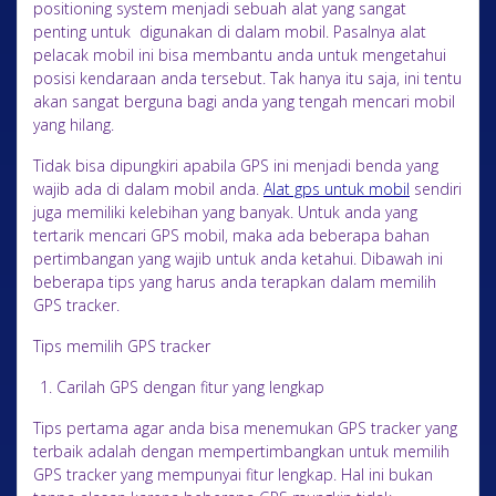
positioning system menjadi sebuah alat yang sangat
penting untuk digunakan di dalam mobil. Pasalnya alat
pelacak mobil ini bisa membantu anda untuk mengetahui
posisi kendaraan anda tersebut. Tak hanya itu saja, ini tentu
akan sangat berguna bagi anda yang tengah mencari mobil
yang hilang.
Tidak bisa dipungkiri apabila GPS ini menjadi benda yang
wajib ada di dalam mobil anda.
Alat gps untuk mobil
sendiri
juga memiliki kelebihan yang banyak. Untuk anda yang
tertarik mencari GPS mobil, maka ada beberapa bahan
pertimbangan yang wajib untuk anda ketahui. Dibawah ini
beberapa tips yang harus anda terapkan dalam memilih
GPS tracker.
Tips memilih GPS tracker
Carilah GPS dengan fitur yang lengkap
Tips pertama agar anda bisa menemukan GPS tracker yang
terbaik adalah dengan mempertimbangkan untuk memilih
GPS tracker yang mempunyai fitur lengkap. Hal ini bukan