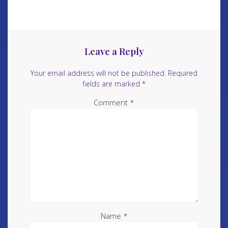
Leave a Reply
Your email address will not be published.
Required
fields are marked
*
Comment
*
Name
*