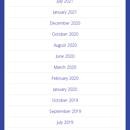
July 2021
January 2021
December 2020
October 2020
August 2020
June 2020
March 2020
February 2020
January 2020
October 2019
September 2019
July 2019