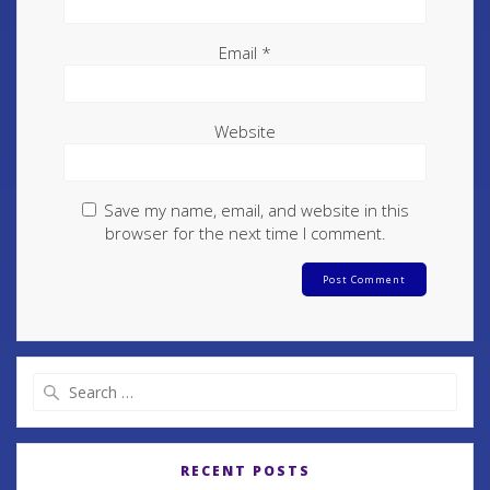
Email
*
Website
Save my name, email, and website in this
browser for the next time I comment.
RECENT POSTS