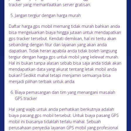
tracker yang memanfaatkan server gratisan.
Jangan tergiur dengan harga murah
Daftar harga gps mobil memang tidak murah bahkan anda
bisa mengeluarkan biaya hingga jutaan untuk mendapatkan
gps tracker tersebut. Kendati demikian, hal ini tentu akan
sebanding dengan fitur dan layanan yang akan anda
dapatkan. Tidak heran apabila anda tidak boleh langsung
tergiur dengan harga gps untuk mobil yang kelewat murah.
Hal ini bukan tanpa alasan sebab bisa saja anda tidak akan
mendapatkan data yang akurat tentang letak mobil anda
bukan? Sedikit mahal tetapi menjamin semuanya bisa
menjadi pilihan terbaik untuk anda.
Biaya pemasangan dan tim yang menangani masalah
GPS tracker
Hal yang wajib untuk anda perhatikan berikutnya adalah
biaya pasang gps mobil tersebut. Untuk biaya pasang GPS
mobil ini biasanya tidaklah terlalu mahal. Sebuah
perusahaan penyedia layanan GPS mobil yang profesional