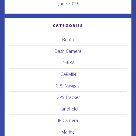
June 2019
CATEGORIES
Berita
Dash Camera
DEKKA
GARMIN
GPS Navigasi
GPS Tracker
Handheld
IP Camera
Marine