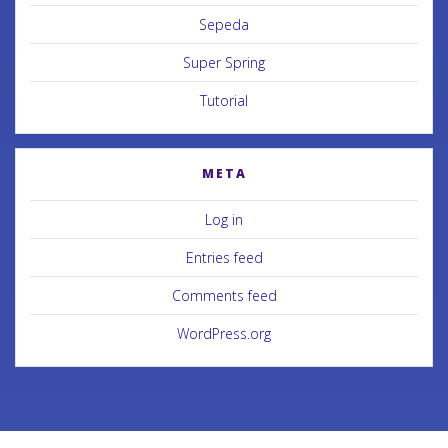
Sepeda
Super Spring
Tutorial
META
Log in
Entries feed
Comments feed
WordPress.org