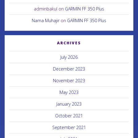
adminbakul
on
GARMIN FF 350 Plus
Nama Muhajir
on
GARMIN FF 350 Plus
ARCHIVES
July 2026
December 2023
November 2023
May 2023
January 2023
October 2021
September 2021