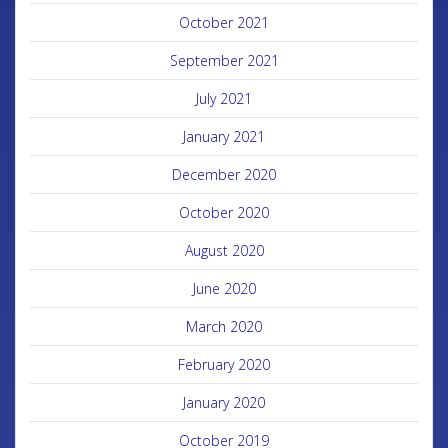
October 2021
September 2021
July 2021
January 2021
December 2020
October 2020
August 2020
June 2020
March 2020
February 2020
January 2020
October 2019