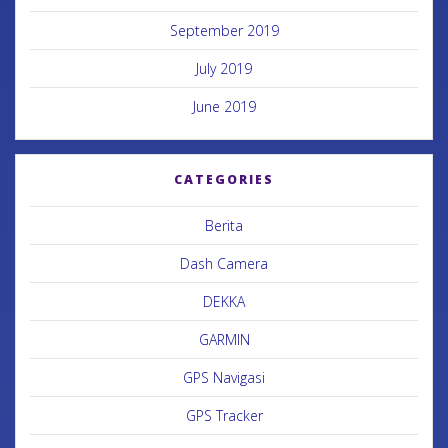
September 2019
July 2019
June 2019
CATEGORIES
Berita
Dash Camera
DEKKA
GARMIN
GPS Navigasi
GPS Tracker