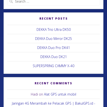
RECENT POSTS
DEKKA Trio Ultra DK50
DEKKA Duo Mirror DK25
DEKKA Duo Pro DK41
DEKKA Duo DK21
SUPERSPRING CAMMY X-40
RECENT COMMENTS
Hadi
on
Alat GPS untuk mobil
Jaringan 4G Merambah ke Pelacak GPS | BakulGPS.id -