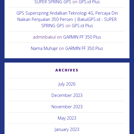
SUPER SPRING GPS
on
GPS.id Plus
GPS Superspring Andalkan Teknologi 4G, Percaya Diri
Naikan Penjualan 350 Persen | BakulGPS.id - SUPER
SPRING GPS
on
GPS.id Plus
adminbakul
on
GARMIN FF 350 Plus
Nama Muhajir
on
GARMIN FF 350 Plus
ARCHIVES
July 2026
December 2023
November 2023
May 2023
January 2023