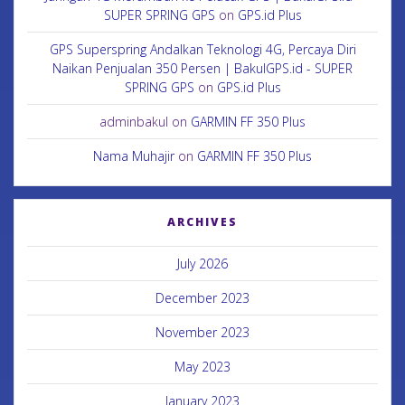
SUPER SPRING GPS
on
GPS.id Plus
GPS Superspring Andalkan Teknologi 4G, Percaya Diri
Naikan Penjualan 350 Persen | BakulGPS.id - SUPER
SPRING GPS
on
GPS.id Plus
adminbakul
on
GARMIN FF 350 Plus
Nama Muhajir
on
GARMIN FF 350 Plus
ARCHIVES
July 2026
December 2023
November 2023
May 2023
January 2023