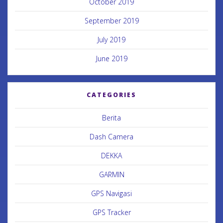
October 2019
September 2019
July 2019
June 2019
CATEGORIES
Berita
Dash Camera
DEKKA
GARMIN
GPS Navigasi
GPS Tracker