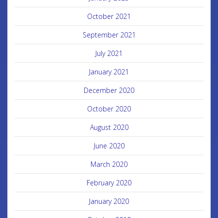
October 2021
September 2021
July 2021
January 2021
December 2020
October 2020
August 2020
June 2020
March 2020
February 2020
January 2020