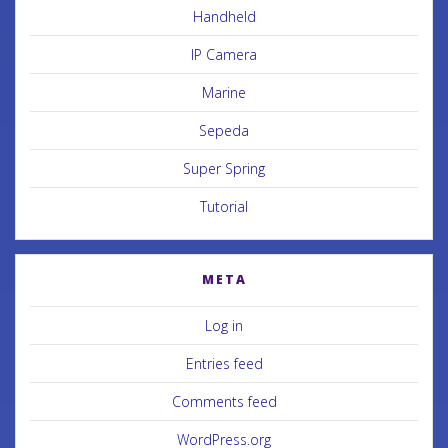
Handheld
IP Camera
Marine
Sepeda
Super Spring
Tutorial
META
Log in
Entries feed
Comments feed
WordPress.org