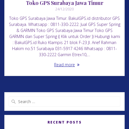
Toko GPS Surabaya Jawa Timur
24/12/2020
Toko GPS Surabaya Jawa Timur. BakulGPS.id distributor GPS
Surabaya. Whatsapp : 0811-330-2222. Jual GPS Super Spring
& GARMIN Toko GPS Surabaya Jawa Timur Toko GPS
GARMIN dan Super Spring (( Klik untuk Order )) Hubungi kami
: BakulGPS.id Ruko Klampis 21 blok F-23 Jl. Arief Rahman
Hakim no.51 Surabaya 031-5917 4246 Whatsapp : 0811-
330-2222 Garmin Etrex10,…
Read more
RECENT POSTS