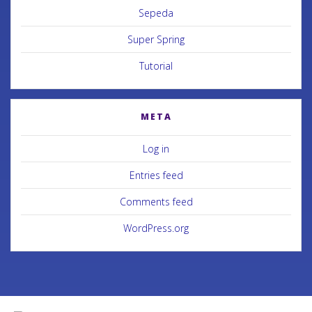
Sepeda
Super Spring
Tutorial
META
Log in
Entries feed
Comments feed
WordPress.org