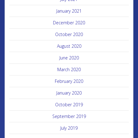
January 2021
December 2020
October 2020
August 2020
June 2020
March 2020
February 2020
January 2020
October 2019
September 2019
July 2019