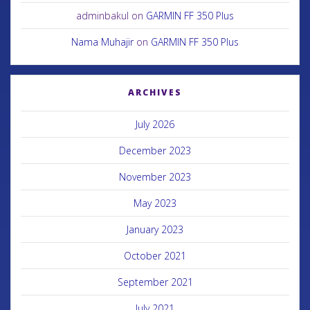
adminbakul
on
GARMIN FF 350 Plus
Nama Muhajir
on
GARMIN FF 350 Plus
ARCHIVES
July 2026
December 2023
November 2023
May 2023
January 2023
October 2021
September 2021
July 2021