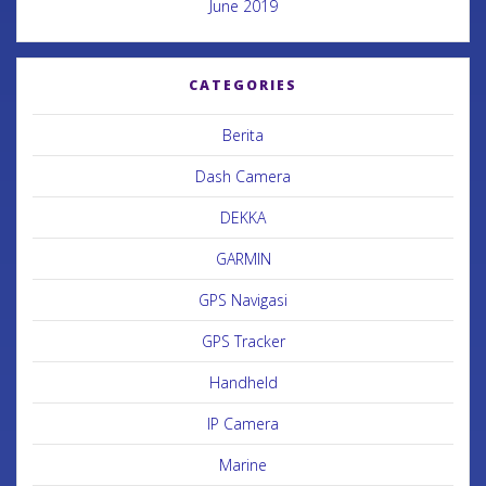
June 2019
CATEGORIES
Berita
Dash Camera
DEKKA
GARMIN
GPS Navigasi
GPS Tracker
Handheld
IP Camera
Marine