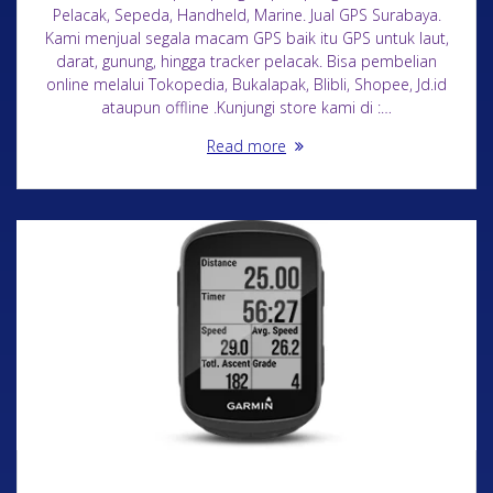
Pelacak, Sepeda, Handheld, Marine. Jual GPS Surabaya.
Kami menjual segala macam GPS baik itu GPS untuk laut,
darat, gunung, hingga tracker pelacak. Bisa pembelian
online melalui Tokopedia, Bukalapak, Blibli, Shopee, Jd.id
ataupun offline .Kunjungi store kami di :…
Read more