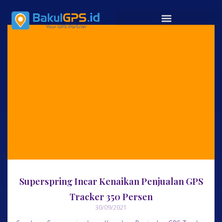
Superspring Incar Kenaikan Penjualan GPS
Tracker 350 Persen
30/09/2021