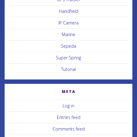
Handheld
IP Camera
Marine
Sepeda
Super Spring
Tutorial
META
Log in
Entries feed
Comments feed