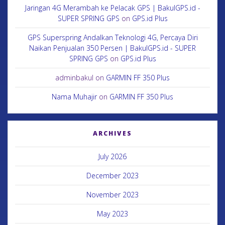
Jaringan 4G Merambah ke Pelacak GPS | BakulGPS.id -
SUPER SPRING GPS
on
GPS.id Plus
GPS Superspring Andalkan Teknologi 4G, Percaya Diri
Naikan Penjualan 350 Persen | BakulGPS.id - SUPER
SPRING GPS
on
GPS.id Plus
adminbakul
on
GARMIN FF 350 Plus
Nama Muhajir
on
GARMIN FF 350 Plus
ARCHIVES
July 2026
December 2023
November 2023
May 2023