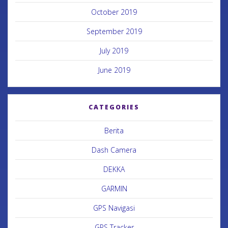
October 2019
September 2019
July 2019
June 2019
CATEGORIES
Berita
Dash Camera
DEKKA
GARMIN
GPS Navigasi
GPS Tracker