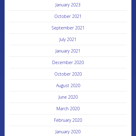
January 2023
October 2021
September 2021
July 2021
January 2021
December 2020
October 2020
August 2020
June 2020
March 2020
February 2020
January 2020