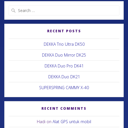
RECENT POSTS
DEKKA Trio Ultra DK50
DEKKA Duo Mirror DK25
DEKKA Duo Pro DK41
DEKKA Duo DK21
SUPERSPRING CAMMY X-40
RECENT COMMENTS
Hadi
on
Alat GPS untuk mobil