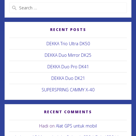
RECENT POSTS
DEKKA Trio Ultra DK50
DEKKA Duo Mirror DK25
DEKKA Duo Pro DK41
DEKKA Duo DK21
SUPERSPRING CAMMY X-40
RECENT COMMENTS
Hadi
on
Alat GPS untuk mobil