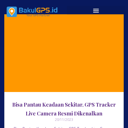
Bisa Pantau Keadaan Sekitar, GPS Tracker
Live Camera Resmi Dikenalkan
20/11/2023