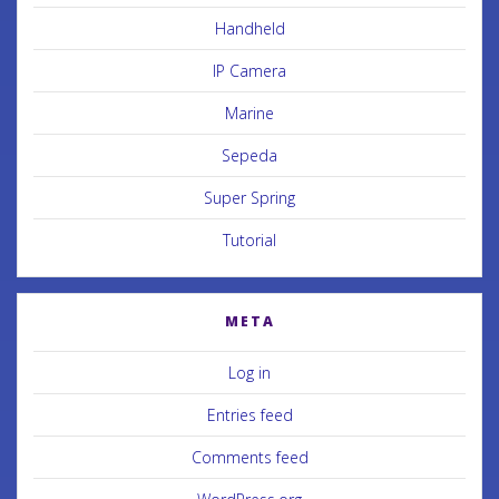
Handheld
IP Camera
Marine
Sepeda
Super Spring
Tutorial
META
Log in
Entries feed
Comments feed