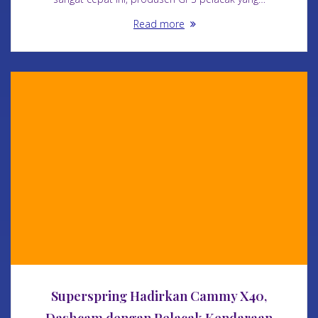
Read more
Superspring Hadirkan Cammy X40,
Dashcam dengan Pelacak Kendaraan