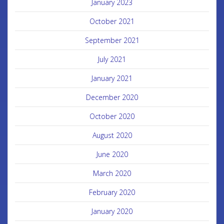
January 2023
October 2021
September 2021
July 2021
January 2021
December 2020
October 2020
August 2020
June 2020
March 2020
February 2020
January 2020