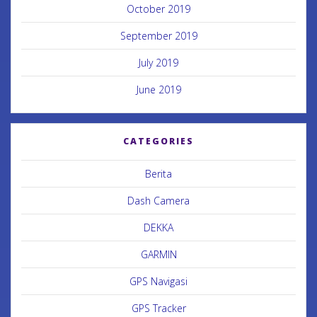
October 2019
September 2019
July 2019
June 2019
CATEGORIES
Berita
Dash Camera
DEKKA
GARMIN
GPS Navigasi
GPS Tracker