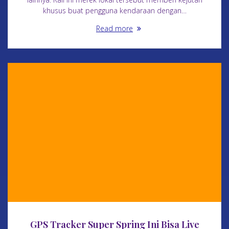
khusus buat pengguna kendaraan dengan…
Read more
GPS Tracker Super Spring Ini Bisa Live