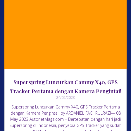
Superspring Luncurkan Cammy X40, GPS
Tracker Pertama dengan Kamera Pengintai!
24/05/2023
Superspring Luncurkan Cammy X40, GPS Tracker Pertama
dengan Kamera Pengintai! by ARDANIEL FACHRULRAZI— 08
May 2023 AutonetMagz.com – Bertepatan dengan hari jadi
Superspring di Indonesia, penyedia GPS Tracker yang sudah