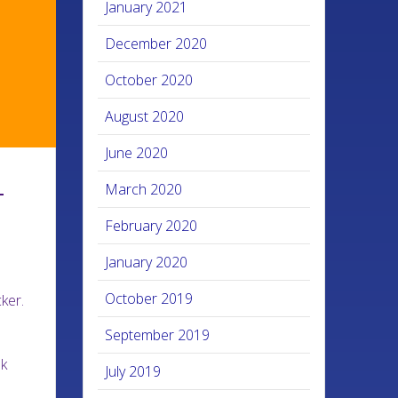
January 2021
December 2020
October 2020
August 2020
June 2020
–
March 2020
February 2020
January 2020
October 2019
ker.
September 2019
ak
July 2019