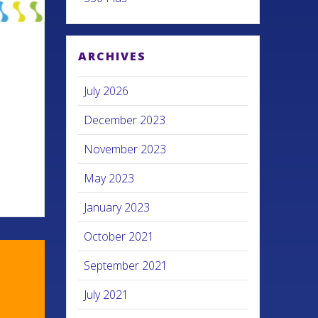
ARCHIVES
July 2026
December 2023
November 2023
May 2023
January 2023
October 2021
September 2021
July 2021