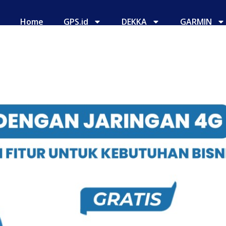
Home
GPS.id
DEKKA
GARMIN