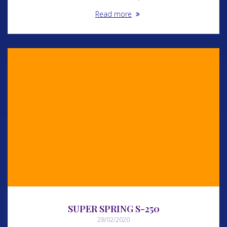
Read more
SUPER SPRING S-250
28/02/2020