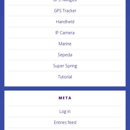
GPS Tracker
Handheld
IP Camera
Marine
Sepeda
Super Spring
Tutorial
META
Log in
Entries feed