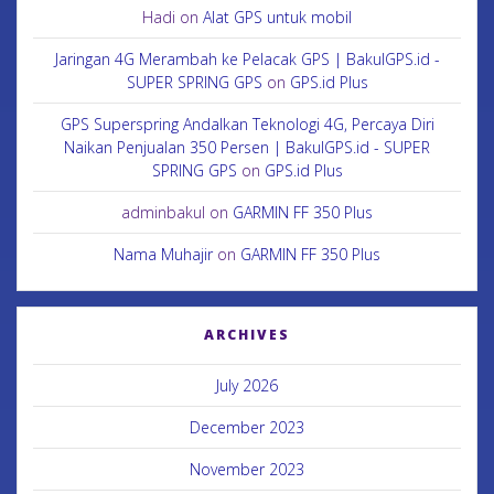
Hadi
on
Alat GPS untuk mobil
Jaringan 4G Merambah ke Pelacak GPS | BakulGPS.id -
SUPER SPRING GPS
on
GPS.id Plus
GPS Superspring Andalkan Teknologi 4G, Percaya Diri
Naikan Penjualan 350 Persen | BakulGPS.id - SUPER
SPRING GPS
on
GPS.id Plus
adminbakul
on
GARMIN FF 350 Plus
Nama Muhajir
on
GARMIN FF 350 Plus
ARCHIVES
July 2026
December 2023
November 2023