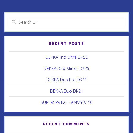
RECENT POSTS
DEKKA Trio Ultra DK50
DEKKA Duo Mirror DK25
DEKKA Duo Pro DK41
DEKKA Duo DK21
SUPERSPRING CAMMY X-40
RECENT COMMENTS