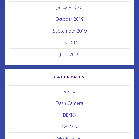
January 2020
October 2019
September 2019
July 2019
June 2019
CATEGORIES
Berita
Dash Camera
DEKKA
GARMIN
GPS Navigasi