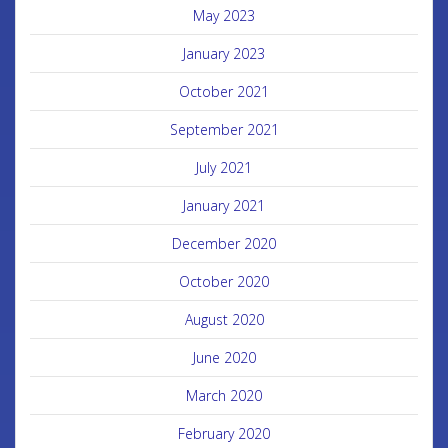
May 2023
January 2023
October 2021
September 2021
July 2021
January 2021
December 2020
October 2020
August 2020
June 2020
March 2020
February 2020