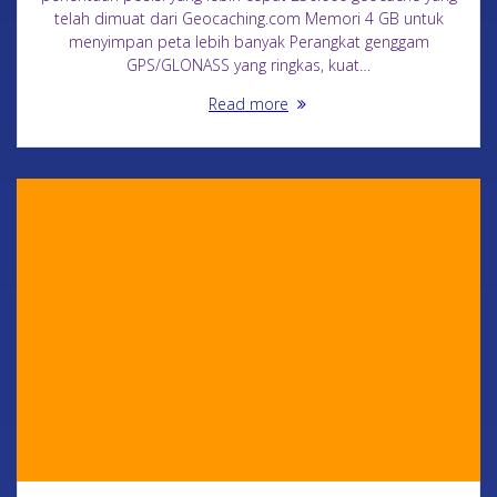
telah dimuat dari Geocaching.com Memori 4 GB untuk
menyimpan peta lebih banyak Perangkat genggam
GPS/GLONASS yang ringkas, kuat…
Read more