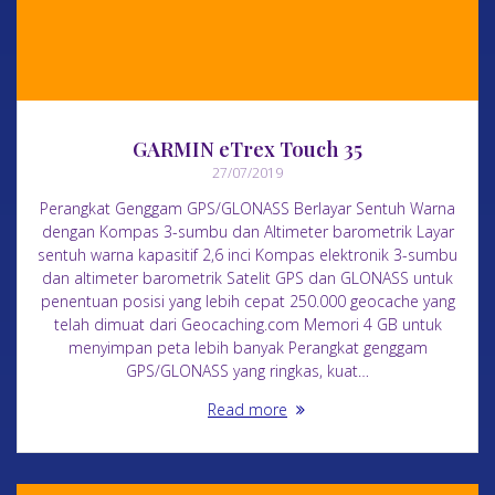
GARMIN eTrex Touch 35
27/07/2019
Perangkat Genggam GPS/GLONASS Berlayar Sentuh Warna
dengan Kompas 3-sumbu dan Altimeter barometrik Layar
sentuh warna kapasitif 2,6 inci Kompas elektronik 3-sumbu
dan altimeter barometrik Satelit GPS dan GLONASS untuk
penentuan posisi yang lebih cepat 250.000 geocache yang
telah dimuat dari Geocaching.com Memori 4 GB untuk
menyimpan peta lebih banyak Perangkat genggam
GPS/GLONASS yang ringkas, kuat…
Read more