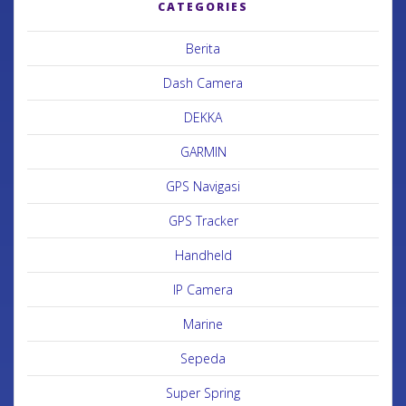
CATEGORIES
Berita
Dash Camera
DEKKA
GARMIN
GPS Navigasi
GPS Tracker
Handheld
IP Camera
Marine
Sepeda
Super Spring