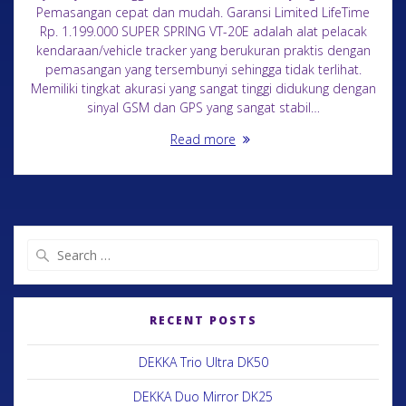
Pemasangan cepat dan mudah. Garansi Limited LifeTime
Rp. 1.199.000 SUPER SPRING VT-20E adalah alat pelacak
kendaraan/vehicle tracker yang berukuran praktis dengan
pemasangan yang tersembunyi sehingga tidak terlihat.
Memiliki tingkat akurasi yang sangat tinggi didukung dengan
sinyal GSM dan GPS yang sangat stabil…
Read more
RECENT POSTS
DEKKA Trio Ultra DK50
DEKKA Duo Mirror DK25