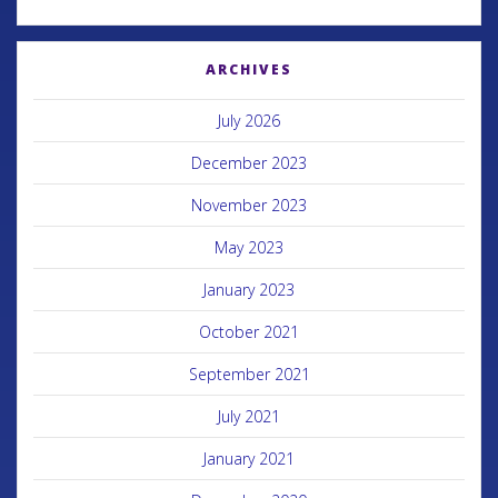
ARCHIVES
July 2026
December 2023
November 2023
May 2023
January 2023
October 2021
September 2021
July 2021
January 2021