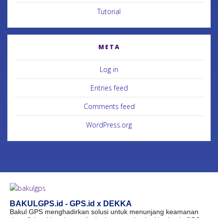
Tutorial
META
Log in
Entries feed
Comments feed
WordPress.org
BAKULGPS.id - GPS.id x DEKKA
Bakul GPS menghadirkan solusi untuk menunjang keamanan