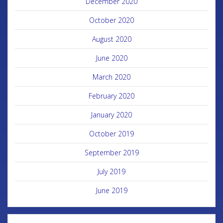
December 2020
October 2020
August 2020
June 2020
March 2020
February 2020
January 2020
October 2019
September 2019
July 2019
June 2019