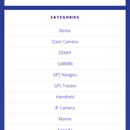
CATEGORIES
Berita
Dash Camera
DEKKA
GARMIN
GPS Navigasi
GPS Tracker
Handheld
IP Camera
Marine
Sepeda