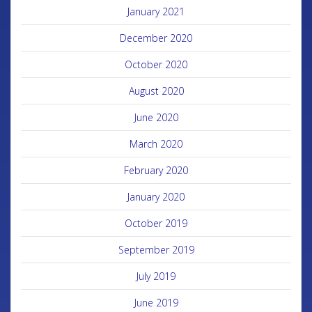
January 2021
December 2020
October 2020
August 2020
June 2020
March 2020
February 2020
January 2020
October 2019
September 2019
July 2019
June 2019