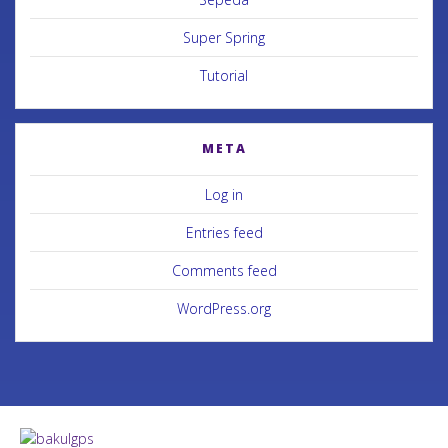
Super Spring
Tutorial
META
Log in
Entries feed
Comments feed
WordPress.org