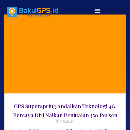
GPS Superspring Andalkan Teknologi 4G,
Percaya Diri Naikan Penjualan 350 Persen
01/10/2021