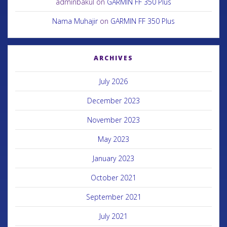
adminbakul
on
GARMIN FF 350 Plus
Nama Muhajir
on
GARMIN FF 350 Plus
ARCHIVES
July 2026
December 2023
November 2023
May 2023
January 2023
October 2021
September 2021
July 2021