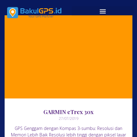
GARMIN eTrex 30x
27/07/2019
GPS Genggam dengan Kompas 3-sumbu: Resolusi dan
Memori Lebih Baik Resolusi lebih tinggi dengan piksel layar