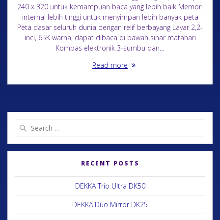
240 x 320 untuk kemampuan baca yang lebih baik Memori
internal lebih tinggi untuk menyimpan lebih banyak peta
Peta dasar seluruh dunia dengan relif berbayang Layar 2,2-
inci, 65K warna, dapat dibaca di bawah sinar matahari
Kompas elektronik 3-sumbu dan…
Read more
RECENT POSTS
DEKKA Trio Ultra DK50
DEKKA Duo Mirror DK25