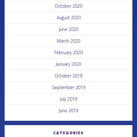
October 2020
August 2020
June 2020
March 2020
February 2020
January 2020
October 2019
September 2019
July 2019
June 2019
CATEGORIES