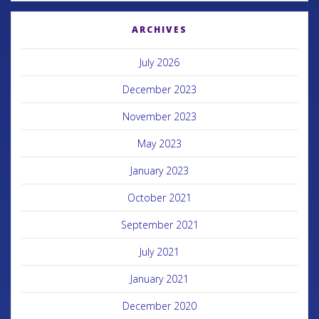
ARCHIVES
July 2026
December 2023
November 2023
May 2023
January 2023
October 2021
September 2021
July 2021
January 2021
December 2020