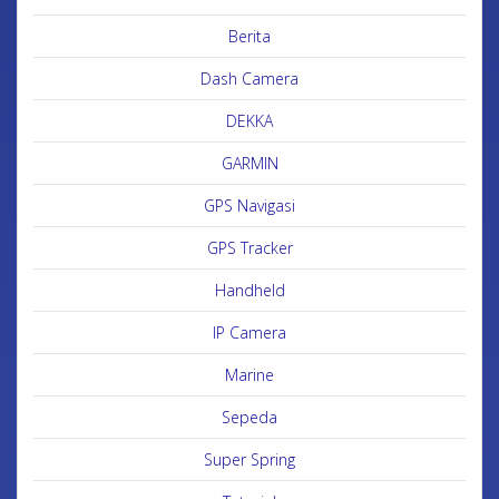
Berita
Dash Camera
DEKKA
GARMIN
GPS Navigasi
GPS Tracker
Handheld
IP Camera
Marine
Sepeda
Super Spring