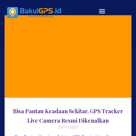
Bisa Pantau Keadaan Sekitar, GPS Tracker
Live Camera Resmi Dikenalkan
20/11/2023