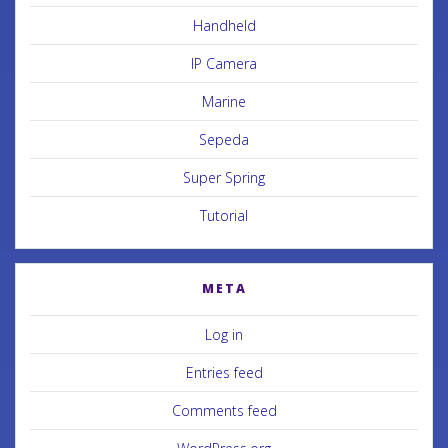
Handheld
IP Camera
Marine
Sepeda
Super Spring
Tutorial
META
Log in
Entries feed
Comments feed