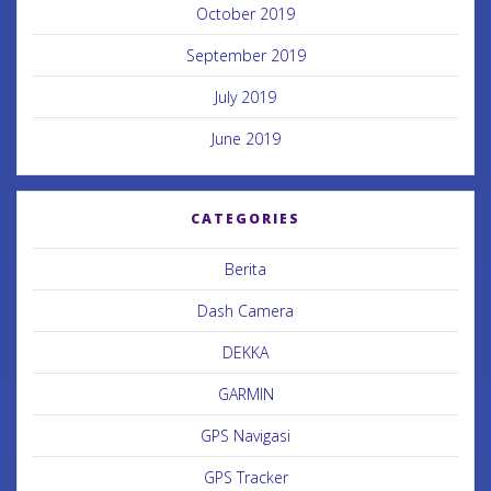
October 2019
September 2019
July 2019
June 2019
CATEGORIES
Berita
Dash Camera
DEKKA
GARMIN
GPS Navigasi
GPS Tracker