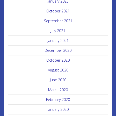
January 2023
October 2021
September 2021
July 2021
January 2021
December 2020
October 2020
August 2020
June 2020
March 2020
February 2020
January 2020