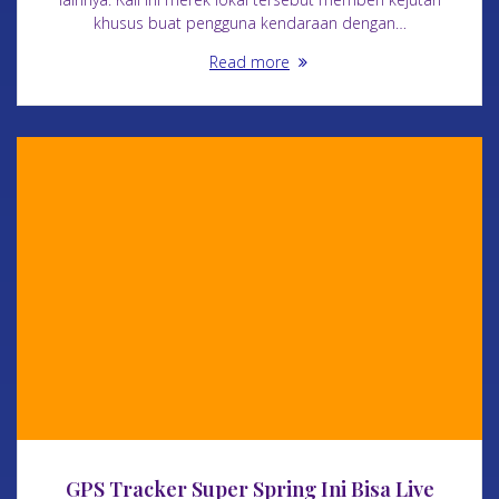
khusus buat pengguna kendaraan dengan…
Read more
GPS Tracker Super Spring Ini Bisa Live