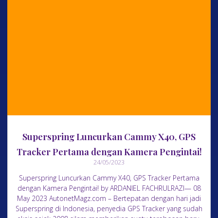
Superspring Luncurkan Cammy X40, GPS
Tracker Pertama dengan Kamera Pengintai!
24/05/2023
Superspring Luncurkan Cammy X40, GPS Tracker Pertama
dengan Kamera Pengintai! by ARDANIEL FACHRULRAZI— 08
May 2023 AutonetMagz.com – Bertepatan dengan hari jadi
Superspring di Indonesia, penyedia GPS Tracker yang sudah