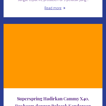
Read more
Superspring Hadirkan Cammy X40,
Dashcam dengan Pelacak Kendaraan