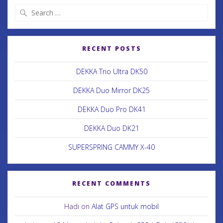
RECENT POSTS
DEKKA Trio Ultra DK50
DEKKA Duo Mirror DK25
DEKKA Duo Pro DK41
DEKKA Duo DK21
SUPERSPRING CAMMY X-40
RECENT COMMENTS
Hadi
on
Alat GPS untuk mobil