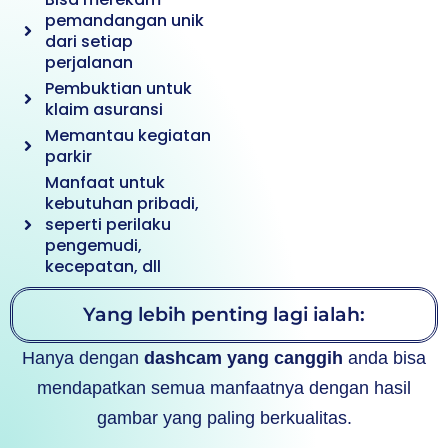
pemandangan unik
dari setiap
perjalanan
Pembuktian untuk
klaim asuransi
Memantau kegiatan
parkir
Manfaat untuk
kebutuhan pribadi,
seperti perilaku
pengemudi,
kecepatan, dll
Yang lebih penting lagi ialah:
Hanya dengan
dashcam yang canggih
anda bisa
mendapatkan semua manfaatnya dengan hasil
gambar yang paling berkualitas.