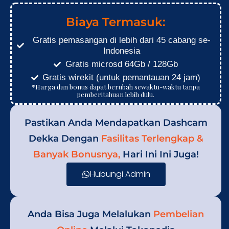
Biaya Termasuk:
Gratis pemasangan di lebih dari 45 cabang se-
Indonesia
Gratis microsd 64Gb / 128Gb
Gratis wirekit (untuk pemantauan 24 jam)
*Harga dan bonus dapat berubah sewaktu-waktu tanpa
pemberitahuan lebih dulu.
Pastikan Anda Mendapatkan Dashcam
Dekka Dengan
Fasilitas Terlengkap &
Banyak Bonusnya,
Hari Ini Ini Juga!
Hubungi Admin
Anda Bisa Juga Melalukan
Pembelian