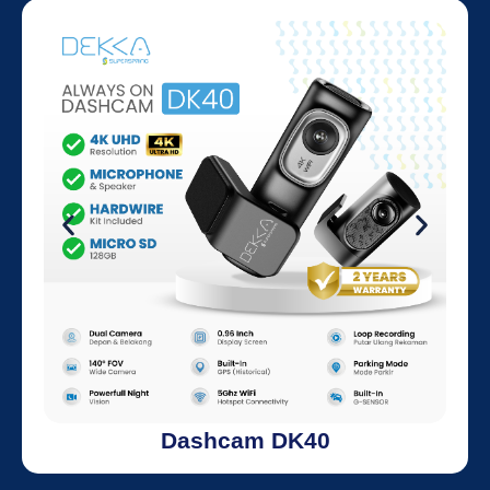
Dashcam DK40