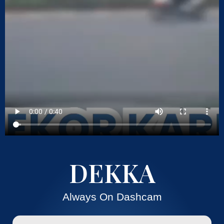
DEKKA
Always On Dashcam