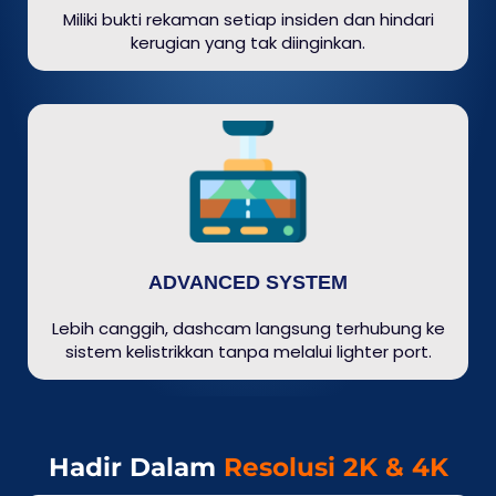
Miliki bukti rekaman setiap insiden dan hindari
kerugian yang tak diinginkan.
ADVANCED SYSTEM
Lebih canggih, dashcam langsung terhubung ke
sistem kelistrikkan tanpa melalui lighter port.
Hadir Dalam
Resolusi 2K & 4K