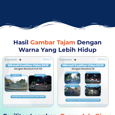
Hasil
Gambar Tajam
Dengan
Warna Yang Lebih Hidup