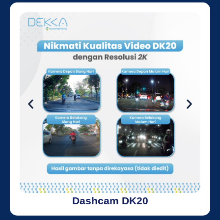
Dashcam DK20