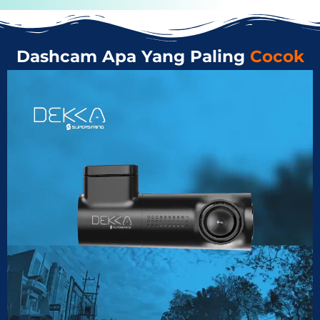
Dashcam Apa Yang Paling
Cocok
Untuk Anda?