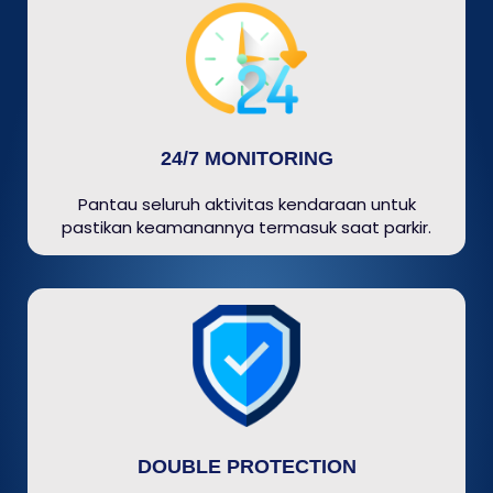
24/7 MONITORING
Pantau seluruh aktivitas kendaraan untuk
pastikan keamanannya termasuk saat parkir.
DOUBLE PROTECTION