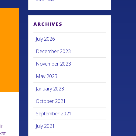
ARCHIVES
July 2026
December 2023
November 2023
May 2023
January 2023
October 2021
September 2021
ir
July 2021
kat