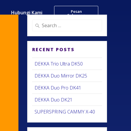
Pesan
Hubungi Kami
Sekarang
RECENT POSTS
DEKKA Trio Ultra DK50
DEKKA Duo Mirror DK25
DEKKA Duo Pro DK41
DEKKA Duo DK21
SUPERSPRING CAMMY X-40