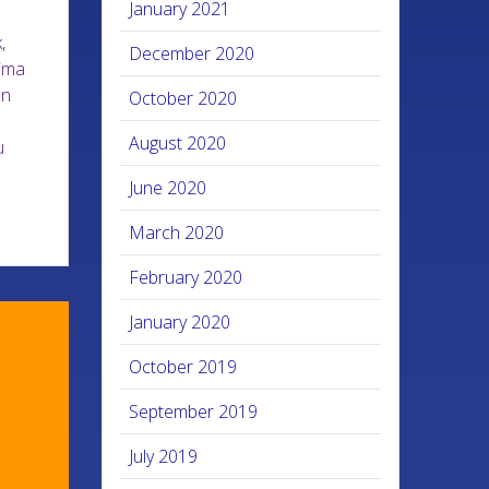
January 2021
,
December 2020
rima
an
October 2020
August 2020
u
June 2020
March 2020
February 2020
January 2020
October 2019
September 2019
July 2019